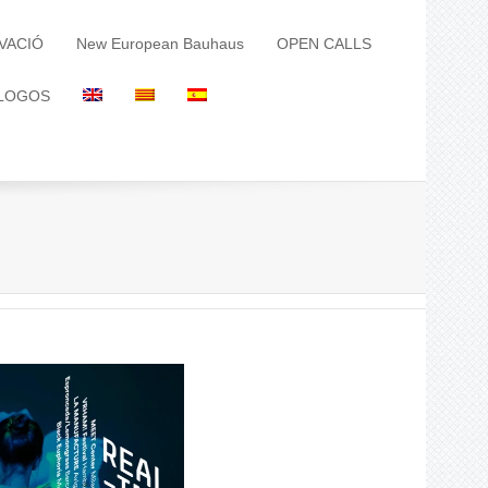
VACIÓ
New European Bauhaus
OPEN CALLS
LOGOS