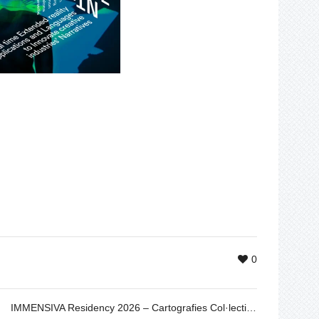
0
IMMENSIVA Residency 2026 – Cartografies Col·lectives