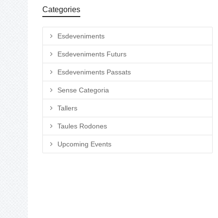
Categories
Esdeveniments
Esdeveniments Futurs
Esdeveniments Passats
Sense Categoria
Tallers
Taules Rodones
Upcoming Events