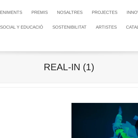
ENIMENTS
PREMIS
NOSALTRES
PROJECTES
INNO
 SOCIAL Y EDUCACIÓ
SOSTENIBILITAT
ARTISTES
CATA
REAL-IN (1)