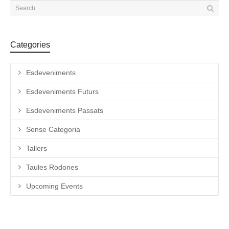
Categories
Esdeveniments
Esdeveniments Futurs
Esdeveniments Passats
Sense Categoria
Tallers
Taules Rodones
Upcoming Events