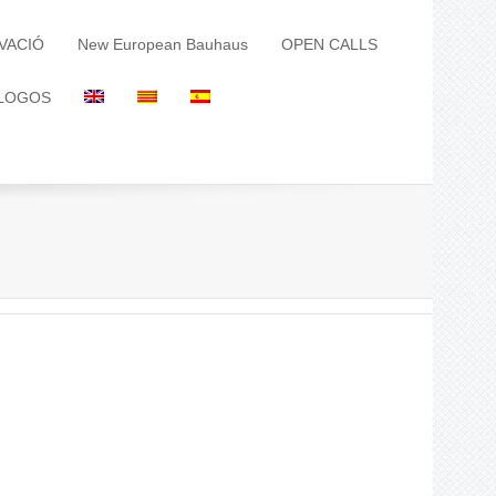
VACIÓ
New European Bauhaus
OPEN CALLS
LOGOS