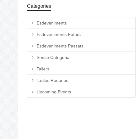
Categories
Esdeveniments
Esdeveniments Futurs
Esdeveniments Passats
Sense Categoria
Tallers
Taules Rodones
Upcoming Events