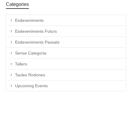
Categories
Esdeveniments
Esdeveniments Futurs
Esdeveniments Passats
Sense Categoria
Tallers
Taules Rodones
Upcoming Events