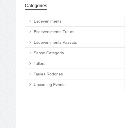
Categories
Esdeveniments
Esdeveniments Futurs
Esdeveniments Passats
Sense Categoria
Tallers
Taules Rodones
Upcoming Events