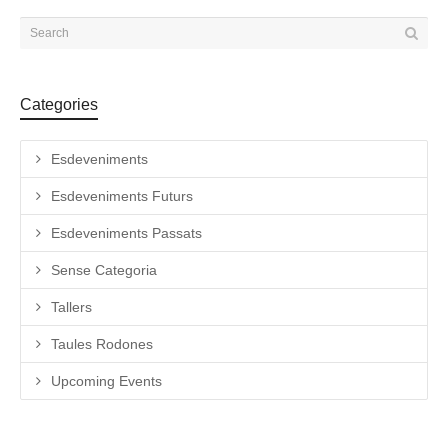
Categories
Esdeveniments
Esdeveniments Futurs
Esdeveniments Passats
Sense Categoria
Tallers
Taules Rodones
Upcoming Events