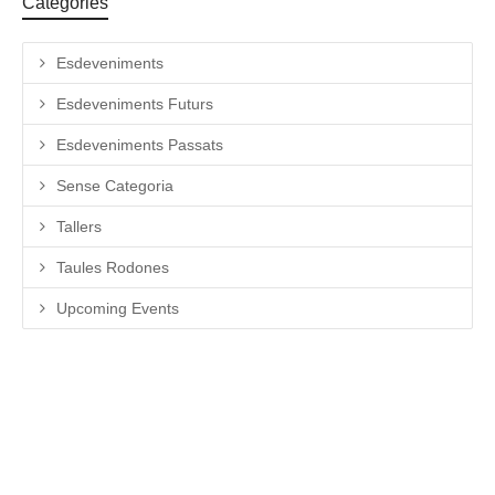
Categories
Esdeveniments
Esdeveniments Futurs
Esdeveniments Passats
Sense Categoria
Tallers
Taules Rodones
Upcoming Events