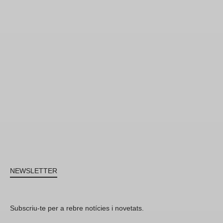
NEWSLETTER
Subscriu-te per a rebre notícies i novetats.