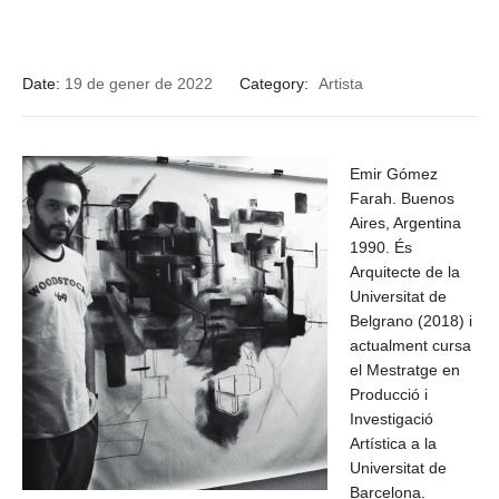
Date:
19 de gener de 2022
Category:
Artista
Emir Gómez
Farah. Buenos
Aires, Argentina
1990. És
Arquitecte de la
Universitat de
Belgrano (2018) i
actualment cursa
el Mestratge en
Producció i
Investigació
Artística a la
Universitat de
Barcelona.