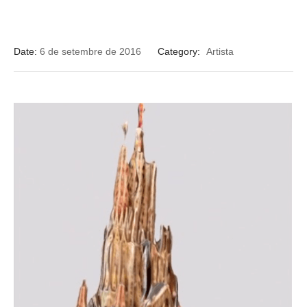
Date:
6 de setembre de 2016
Category:
Artista