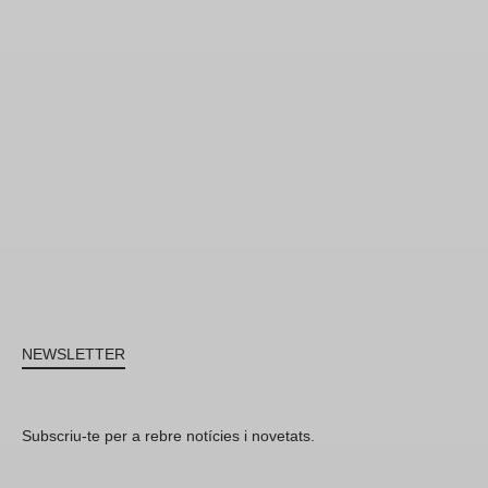
NEWSLETTER
Subscriu-te per a rebre notícies i novetats.