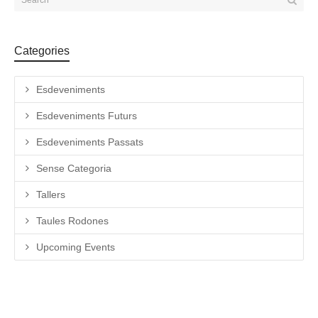
Categories
Esdeveniments
Esdeveniments Futurs
Esdeveniments Passats
Sense Categoria
Tallers
Taules Rodones
Upcoming Events