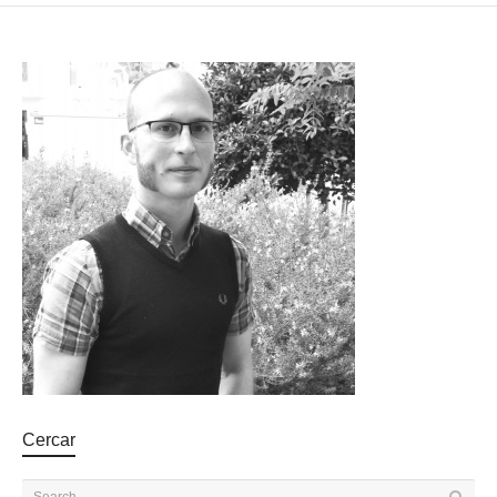
Cercar