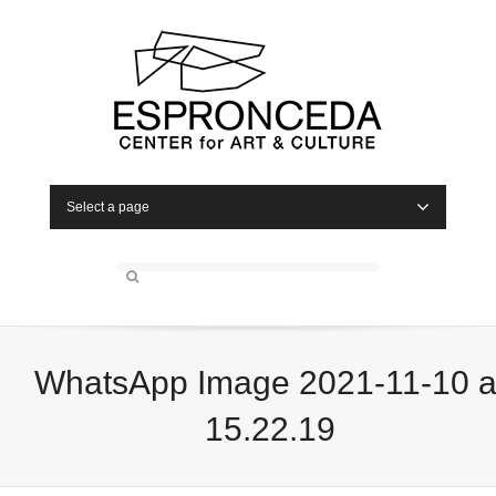
Select a page
WhatsApp Image 2021-11-10 a
15.22.19