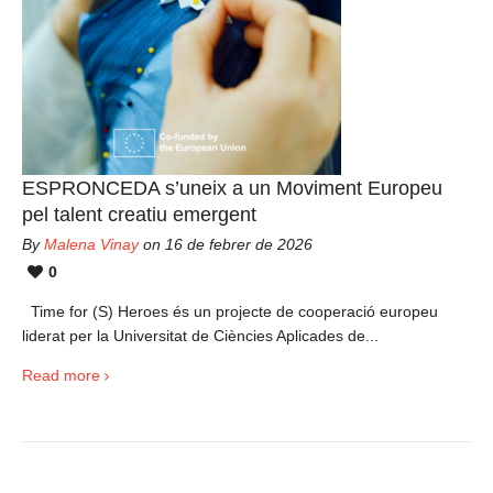
ESPRONCEDA s’uneix a un Moviment Europeu
pel talent creatiu emergent
By
Malena Vinay
on 16 de febrer de 2026
0
Time for (S) Heroes és un projecte de cooperació europeu
liderat per la Universitat de Ciències Aplicades de...
Read more