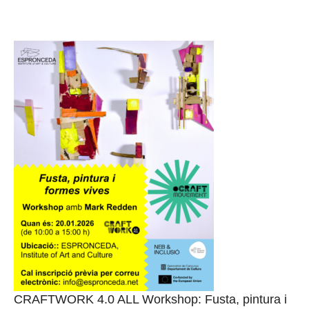
CRAFTWORK 4.0 ALL Workshop: Fusta, pintura i