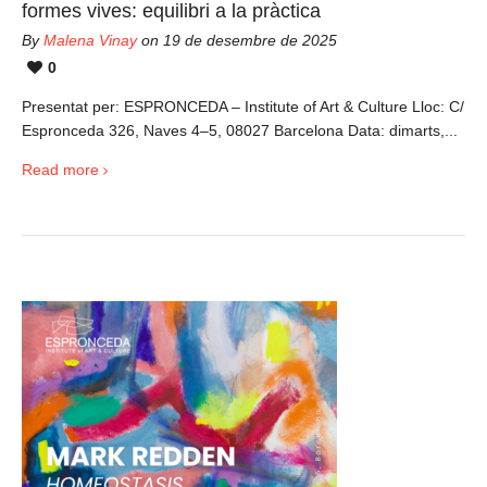
formes vives: equilibri a la pràctica
By
Malena Vinay
on 19 de desembre de 2025
0
Presentat per: ESPRONCEDA – Institute of Art & Culture Lloc: C/
Espronceda 326, Naves 4–5, 08027 Barcelona Data: dimarts,...
Read more