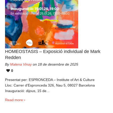
HOMEOSTASIS – Exposició individual de Mark
Redden
By
Malena Vinay
on 18 de desembre de 2025
0
Presentat per: ESPRONCEDA – Institute of Art & Culture
Lloc: Carrer d’Espronceda 326, Nau 5, 08027 Barcelona
Inauguració: dijous, 15 de...
Read more