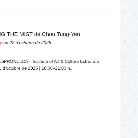
G THE MIST de Chou Tung-Yen
y
on 22 d'octubre de 2025
ESPRONCEDA – Institute of Art & Culture Estrena a
 d’octubre de 2025 | 18:00–21:00 h...