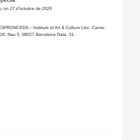
pecial
y
on 27 d'octubre de 2025
ESPRONCEDA – Institute of Art & Culture Lloc: Carrer
26, Nau 5, 08027 Barcelona Data: 31...