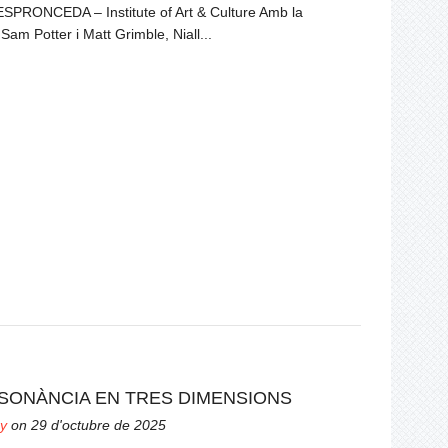
ESPRONCEDA – Institute of Art & Culture Amb la
 Sam Potter i Matt Grimble, Niall...
RESONÀNCIA EN TRES DIMENSIONS
y
on 29 d'octubre de 2025