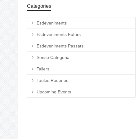
Categories
Esdeveniments
Esdeveniments Futurs
Esdeveniments Passats
Sense Categoria
Tallers
Taules Rodones
Upcoming Events