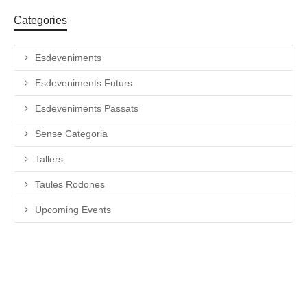
Categories
Esdeveniments
Esdeveniments Futurs
Esdeveniments Passats
Sense Categoria
Tallers
Taules Rodones
Upcoming Events