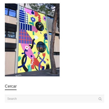
Cercar