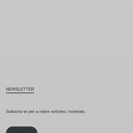
NEWSLETTER
Subscriu-te per a rebre notícies i novetats.