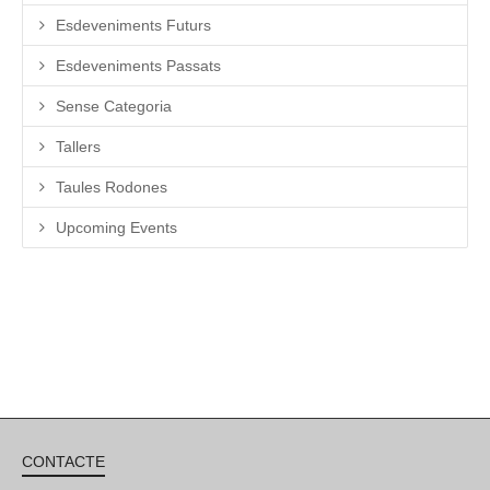
Esdeveniments Futurs
Esdeveniments Passats
Sense Categoria
Tallers
Taules Rodones
Upcoming Events
CONTACTE