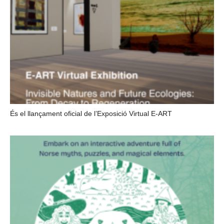
És el llançament oficial de l’Exposició Virtual E-ART