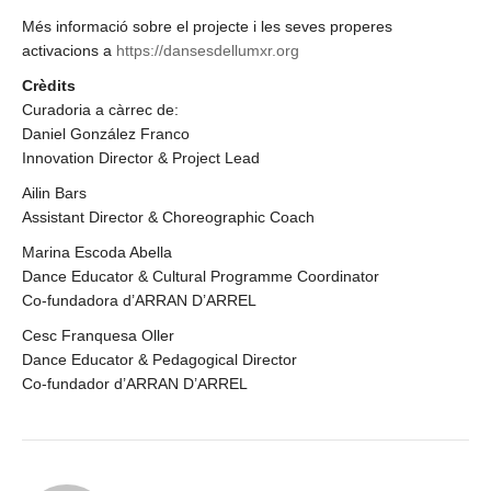
Més informació sobre el projecte i les seves properes
activacions a
https://dansesdellumxr.org
Crèdits
Curadoria a càrrec de:
Daniel González Franco
Innovation Director & Project Lead
Ailin Bars
Assistant Director & Choreographic Coach
Marina Escoda Abella
Dance Educator & Cultural Programme Coordinator
Co-fundadora d’ARRAN D’ARREL
Cesc Franquesa Oller
Dance Educator & Pedagogical Director
Co-fundador d’ARRAN D’ARREL