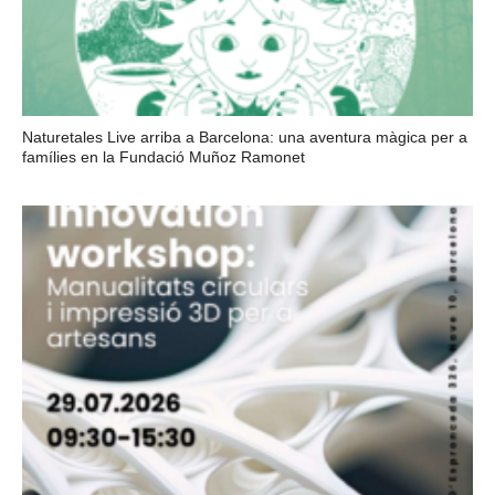
Naturetales Live arriba a Barcelona: una aventura màgica per a
famílies en la Fundació Muñoz Ramonet