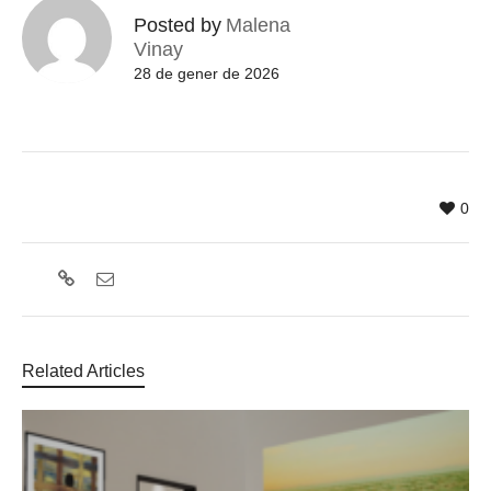
Posted by
Malena
Vinay
28 de gener de 2026
0
Related Articles