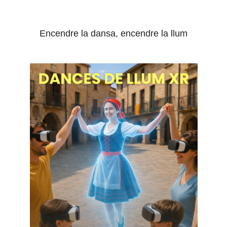
Encendre la dansa, encendre la llum