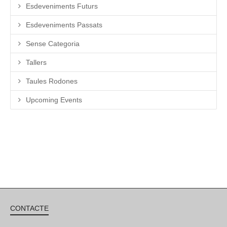
Esdeveniments Futurs
Esdeveniments Passats
Sense Categoria
Tallers
Taules Rodones
Upcoming Events
CONTACTE