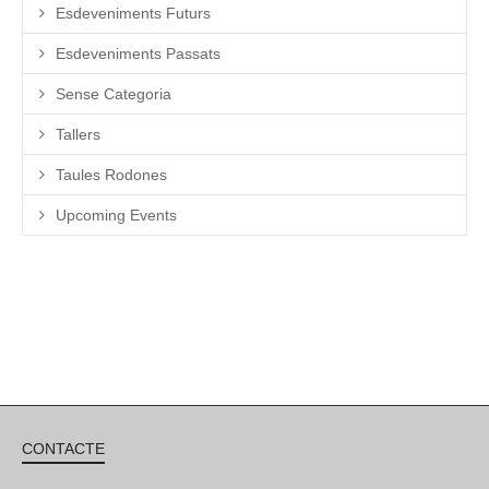
Esdeveniments Futurs
Esdeveniments Passats
Sense Categoria
Tallers
Taules Rodones
Upcoming Events
CONTACTE