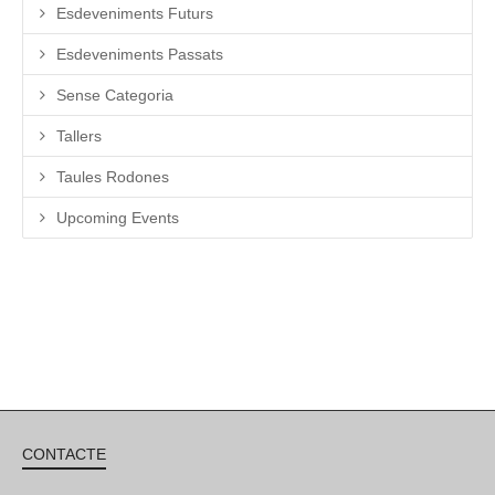
Esdeveniments Futurs
Esdeveniments Passats
Sense Categoria
Tallers
Taules Rodones
Upcoming Events
CONTACTE