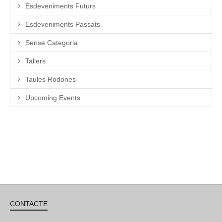
Esdeveniments Futurs
Esdeveniments Passats
Sense Categoria
Tallers
Taules Rodones
Upcoming Events
CONTACTE