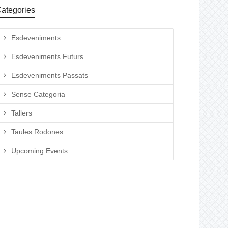
ategories
Esdeveniments
Esdeveniments Futurs
Esdeveniments Passats
Sense Categoria
Tallers
Taules Rodones
Upcoming Events