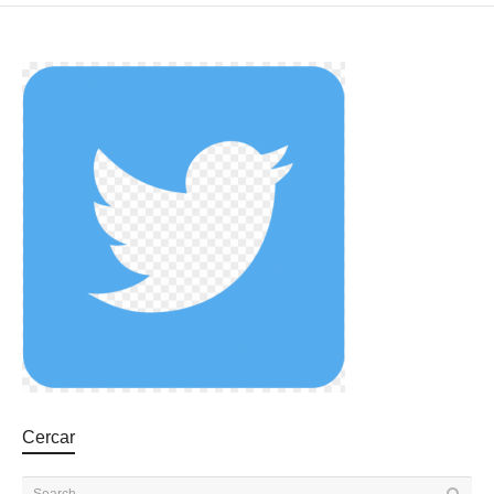
Cercar