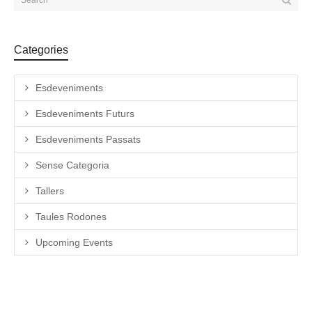
Categories
Esdeveniments
Esdeveniments Futurs
Esdeveniments Passats
Sense Categoria
Tallers
Taules Rodones
Upcoming Events