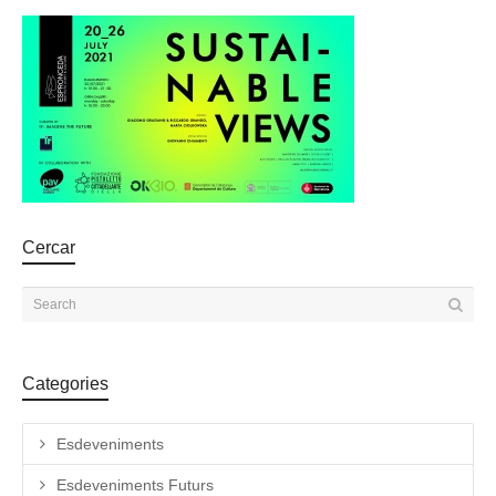
Cercar
Categories
Esdeveniments
Esdeveniments Futurs