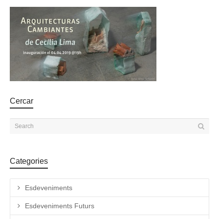
Cercar
Categories
Esdeveniments
Esdeveniments Futurs