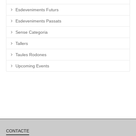
Esdeveniments Futurs
Esdeveniments Passats
Sense Categoria
Tallers
Taules Rodones
Upcoming Events
CONTACTE