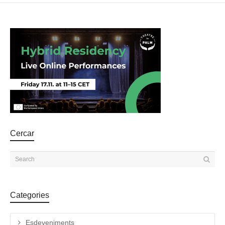
Cercar
Categories
Esdeveniments