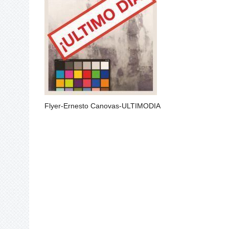
Flyer-Ernesto Canovas-ULTIMODIA