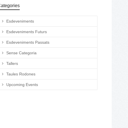
ategories
Esdeveniments
Esdeveniments Futurs
Esdeveniments Passats
Sense Categoria
Tallers
Taules Rodones
Upcoming Events