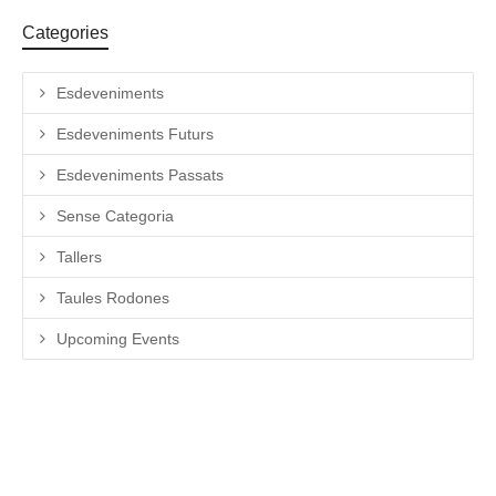
Categories
Esdeveniments
Esdeveniments Futurs
Esdeveniments Passats
Sense Categoria
Tallers
Taules Rodones
Upcoming Events