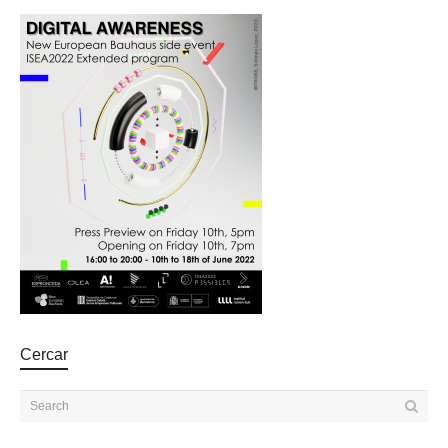
Cercar