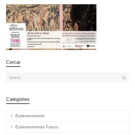
Cercar
Categories
Esdeveniments
Esdeveniments Futurs