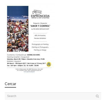
Cercar