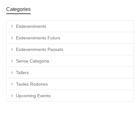
Categories
Esdeveniments
Esdeveniments Futurs
Esdeveniments Passats
Sense Categoria
Tallers
Taules Rodones
Upcoming Events