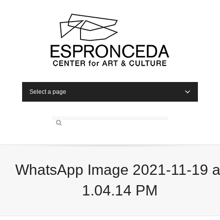
Select a page
WhatsApp Image 2021-11-19 a
1.04.14 PM