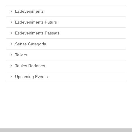
Esdeveniments
Esdeveniments Futurs
Esdeveniments Passats
Sense Categoria
Tallers
Taules Rodones
Upcoming Events