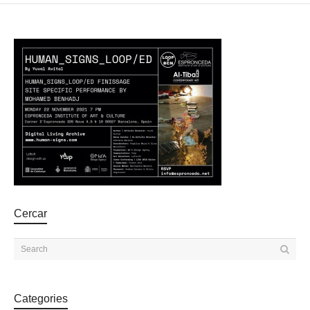
Cercar
Categories