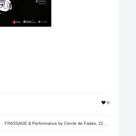
0
FINISSAGE & Performance by Cercle de Fades, 22.08.2022