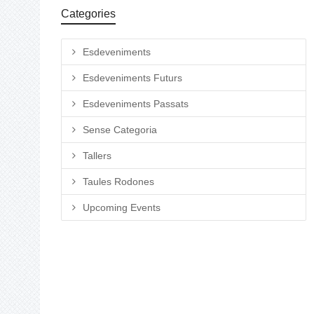
Categories
Esdeveniments
Esdeveniments Futurs
Esdeveniments Passats
Sense Categoria
Tallers
Taules Rodones
Upcoming Events