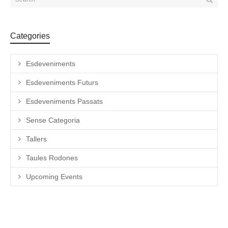
Categories
Esdeveniments
Esdeveniments Futurs
Esdeveniments Passats
Sense Categoria
Tallers
Taules Rodones
Upcoming Events