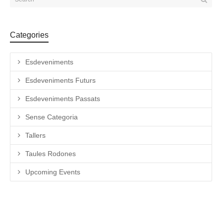
Categories
Esdeveniments
Esdeveniments Futurs
Esdeveniments Passats
Sense Categoria
Tallers
Taules Rodones
Upcoming Events