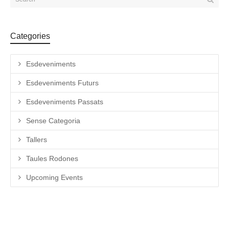
Categories
Esdeveniments
Esdeveniments Futurs
Esdeveniments Passats
Sense Categoria
Tallers
Taules Rodones
Upcoming Events