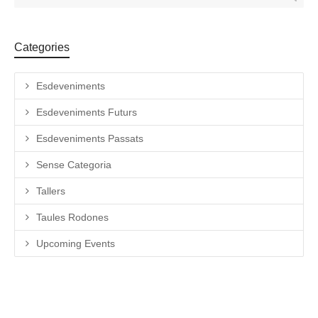
Categories
Esdeveniments
Esdeveniments Futurs
Esdeveniments Passats
Sense Categoria
Tallers
Taules Rodones
Upcoming Events