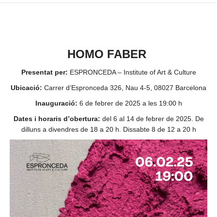
HOMO FABER
Presentat per:
ESPRONCEDA – Institute of Art & Culture
Ubicació:
Carrer d’Espronceda 326, Nau 4-5, 08027 Barcelona
Inauguració:
6 de febrer de 2025 a les 19:00 h
Dates i horaris d’obertura:
del 6 al 14 de febrer de 2025. De
dilluns a divendres de 18 a 20 h. Dissabte 8 de 12 a 20 h