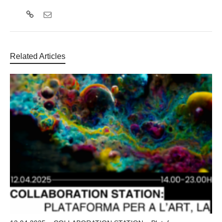
Related Articles