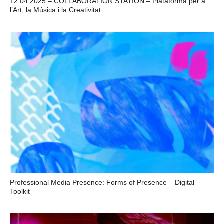
12.04.2025 – COLLABORATION STATION – Plataforma per a
l’Art, la Música i la Creativitat
Professional Media Presence: Forms of Presence – Digital
Toolkit