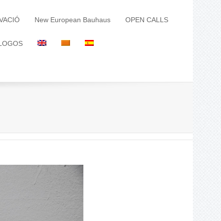
VACIÓ
New European Bauhaus
OPEN CALLS
LOGOS