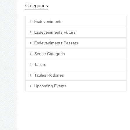
Categories
Esdeveniments
Esdeveniments Futurs
Esdeveniments Passats
Sense Categoria
Tallers
Taules Rodones
Upcoming Events