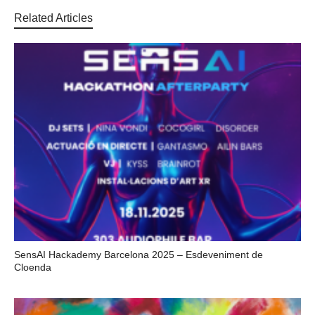
Related Articles
SensAI Hackademy Barcelona 2025 – Esdeveniment de
Cloenda