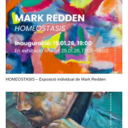
HOMEOSTASIS – Exposició individual de Mark Redden