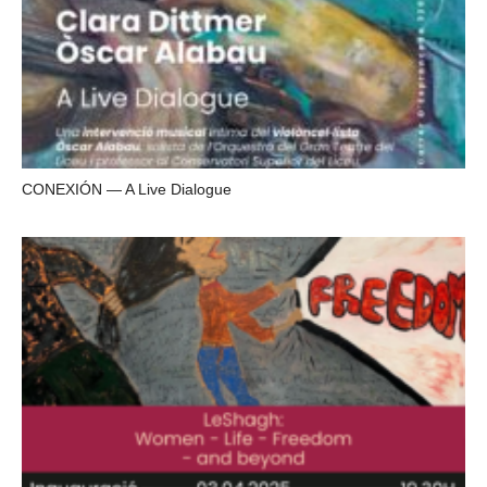
CONEXIÓN — A Live Dialogue