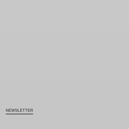
NEWSLETTER