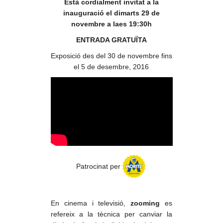
Està cordialment invitat a la
inauguració el dimarts 29 de
novembre a laes 19:30h
ENTRADA GRATUÏTA
Exposició des del 30 de novembre fins
el 5 de desembre, 2016
Patrocinat per
En cinema i televisió,
zooming
es
refereix a la tècnica per canviar la