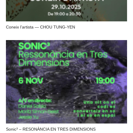
Coneix l’artista — CHOU TUNG-YEN
Sonic³ – RESONÀNCIA EN TRES DIMENSIONS