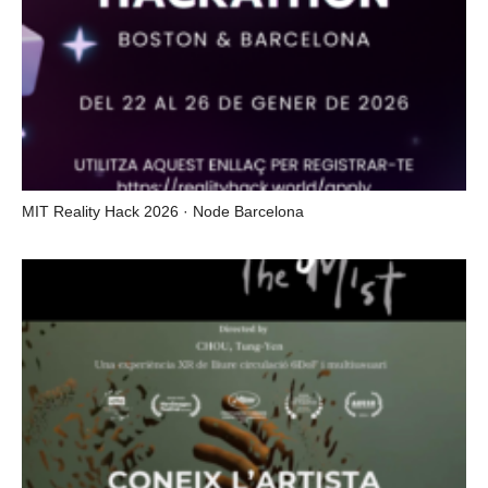
MIT Reality Hack 2026 · Node Barcelona