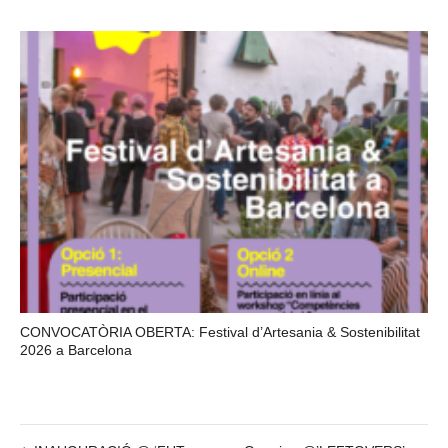
CONVOCATÒRIA OBERTA: Festival d’Artesania & Sostenibilitat
2026 a Barcelona