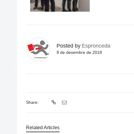
Posted by
Espronceda
9 de desembre de 2018
Share:
Related Articles