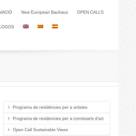
VACIÓ
New European Bauhaus
OPEN CALLS
LOGOS
Programa de residències per a artistes
Programa de residencies per a comissaris d’art
Open Call Sustainable Views