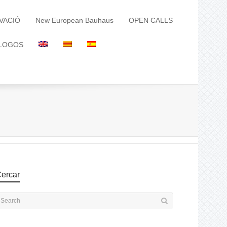
VACIÓ
New European Bauhaus
OPEN CALLS
LOGOS
ercar