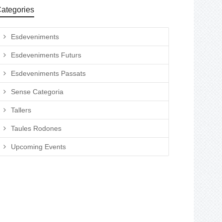
ategories
Esdeveniments
Esdeveniments Futurs
Esdeveniments Passats
Sense Categoria
Tallers
Taules Rodones
Upcoming Events