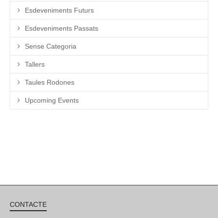
Esdeveniments Futurs
Esdeveniments Passats
Sense Categoria
Tallers
Taules Rodones
Upcoming Events
CONTACTE