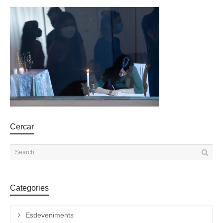
Cercar
Categories
Esdeveniments