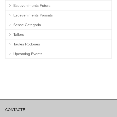
Esdeveniments Futurs
Esdeveniments Passats
Sense Categoria
Tallers
Taules Rodones
Upcoming Events
CONTACTE