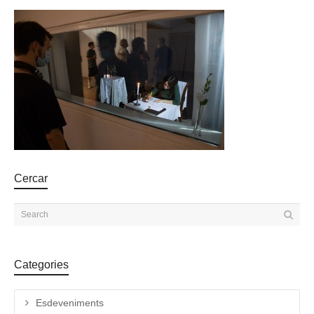
Cercar
Categories
Esdeveniments