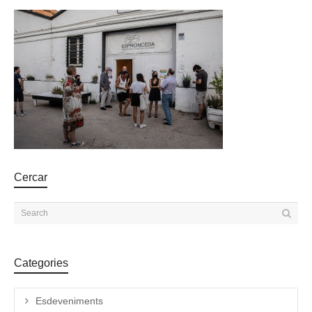
Cercar
Categories
Esdeveniments