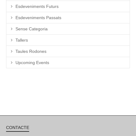
Esdeveniments Futurs
Esdeveniments Passats
Sense Categoria
Tallers
Taules Rodones
Upcoming Events
CONTACTE