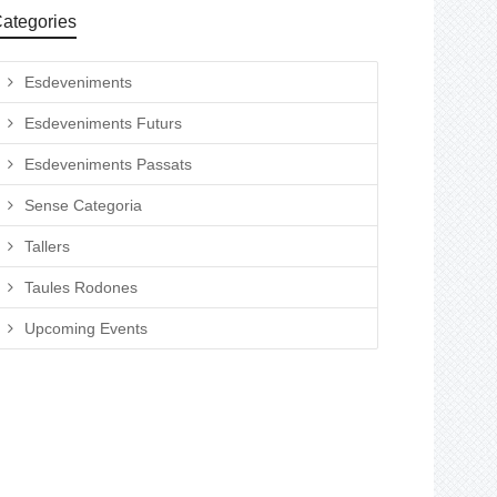
ategories
Esdeveniments
Esdeveniments Futurs
Esdeveniments Passats
Sense Categoria
Tallers
Taules Rodones
Upcoming Events