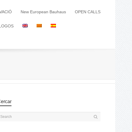
VACIÓ
New European Bauhaus
OPEN CALLS
LOGOS
ercar