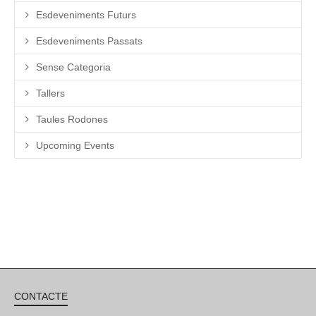
Esdeveniments Futurs
Esdeveniments Passats
Sense Categoria
Tallers
Taules Rodones
Upcoming Events
CONTACTE