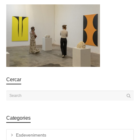
Cercar
Categories
Esdeveniments