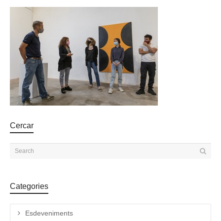
Cercar
Categories
Esdeveniments