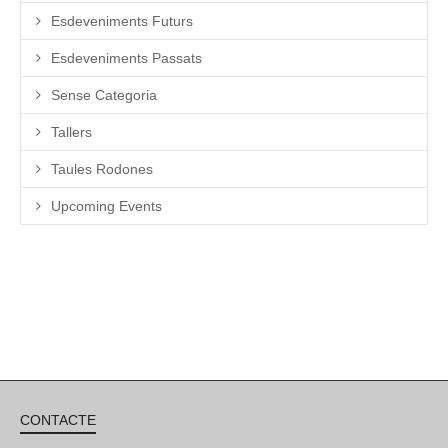
Esdeveniments Futurs
Esdeveniments Passats
Sense Categoria
Tallers
Taules Rodones
Upcoming Events
CONTACTE