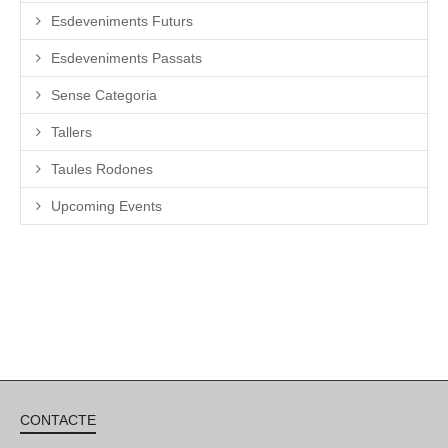
Esdeveniments Futurs
Esdeveniments Passats
Sense Categoria
Tallers
Taules Rodones
Upcoming Events
CONTACTE