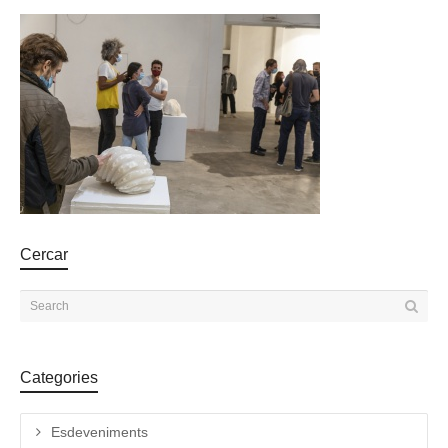
Cercar
Categories
Esdeveniments